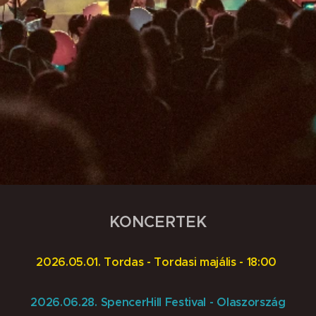
KONCERTEK
2026.05.01. Tordas - Tordasi majális - 18:00
2026.06.28. SpencerHill Festival - Olaszország